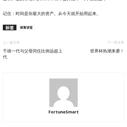
记住：时间是你最大的资产。从今天就开始用起来。
标签
财富讲堂
上一篇文章
下一章文章
千禧一代与父母同住比例远超上
世界杯热潮来袭！
代
FortuneSmart