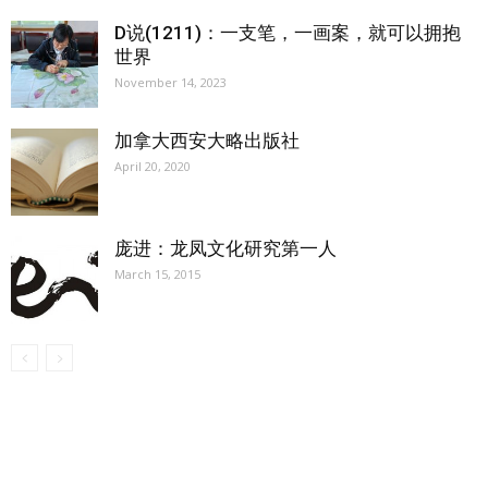
D说(1211)：一支笔，一画案，就可以拥抱
世界
November 14, 2023
加拿大西安大略出版社
April 20, 2020
庞进：龙凤文化研究第一人
March 15, 2015
【我们的宗旨】: 源自社区，服务社区
搜索微信号：ccvoice-ca