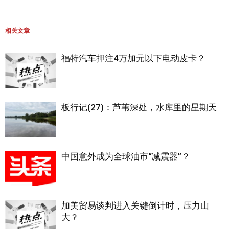
相关文章
福特汽车押注4万加元以下电动皮卡？
板行记(27)：芦苇深处，水库里的星期天
中国意外成为全球油市“减震器”？
加美贸易谈判进入关键倒计时，压力山
大？