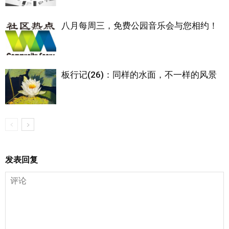
八月每周三，免费公园音乐会与您相约！
板行记(26)：同样的水面，不一样的风景
发表回复