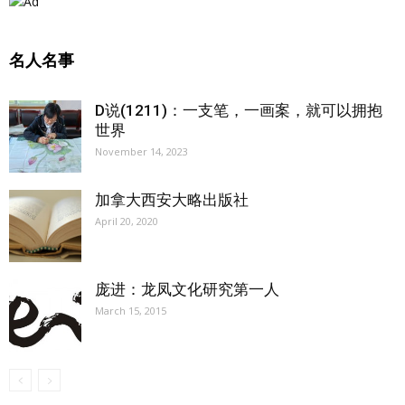
名人名事
D说(1211)：一支笔，一画案，就可以拥抱
世界
November 14, 2023
加拿大西安大略出版社
April 20, 2020
庞进：龙凤文化研究第一人
March 15, 2015