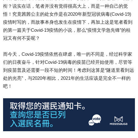
衔？说实在话，笔者并没有觉得很高大上，而是一种自己的觉
悟！究竟茜茜公主的处女作是在2020年新型冠状病毒(Covid-19)
疫情时写的，而故事本身也发生在疫情下，再加上这是笔者看到
的第一篇关于Covid-19疫情的小说，那么“疫情文学急先锋”的桂
冠又有何不妥呢？
而今天，Covid-19疫情依然在肆虐，唯一的不同是，经过科学家
们的日夜奋斗，针对Covid-19病毒的疫苗已经开始使用，尽管等
到疫苗普及还需要一段不短的时间！考虑到这算是“隧道里看到远
处的光亮”，与2020年相比，2021年的生活应该是完全不一样的
吧！