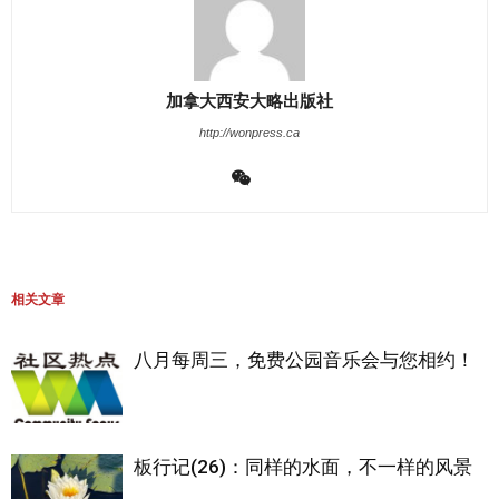
加拿大西安大略出版社
http://wonpress.ca
相关文章
八月每周三，免费公园音乐会与您相约！
板行记(26)：同样的水面，不一样的风景