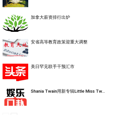
加拿大薪资排行出炉
安省高等教育政策迎重大调整
美日罕见联手干预汇市
Shania Twain用新专辑Little Miss Tw...