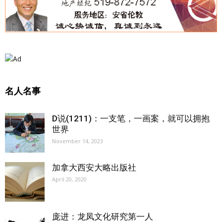
名人名事
D说(1211)：一支笔，一画案，就可以拥抱
世界
November 14, 2023
加拿大西安大略出版社
April 20, 2020
庞进：龙凤文化研究第一人