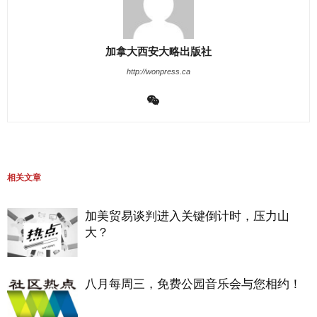
加拿大西安大略出版社
http://wonpress.ca
相关文章
加美贸易谈判进入关键倒计时，压力山
大？
八月每周三，免费公园音乐会与您相约！