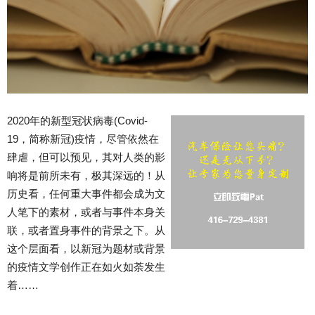
2020年的新型冠状病毒(Covid-
19，简称新冠)疫情，尽管依然在
肆虐，但可以预见，其对人类的影
响将是前所未有，极其深远的！从
历史看，任何重大事件都会成为文
人笔下的素材，或者与事件本身关
联，或者置身事件的背景之下。从
这个层面看，以新冠为题材或背景
的疫情文学创作正在如火如荼发生
着……