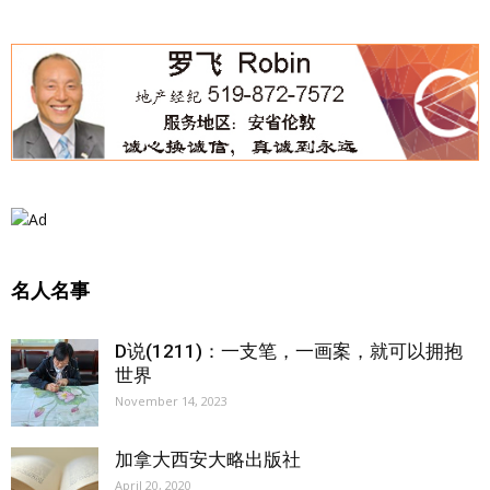
名人名事
D说(1211)：一支笔，一画案，就可以拥抱
世界
November 14, 2023
加拿大西安大略出版社
April 20, 2020