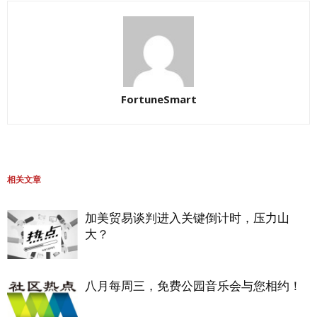
FortuneSmart
相关文章
加美贸易谈判进入关键倒计时，压力山
大？
八月每周三，免费公园音乐会与您相约！