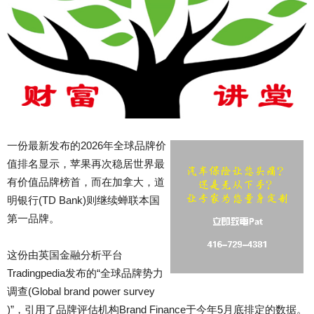
一份最新发布的2026年全球品牌价
值排名显示，苹果再次稳居世界最
有价值品牌榜首，而在加拿大，道
明银行(TD Bank)则继续蝉联本国
第一品牌。
这份由英国金融分析平台
Tradingpedia发布的“全球品牌势力
调查(Global brand power survey
)”，引用了品牌评估机构Brand Finance于今年5月底排定的数据。