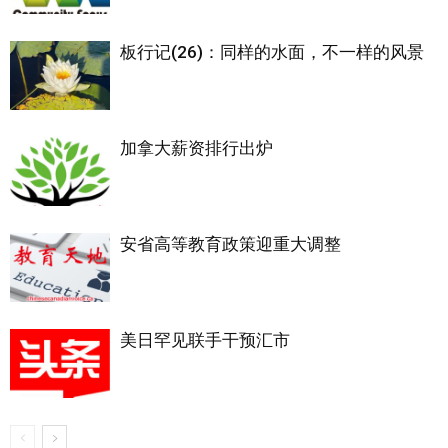
板行记(26)：同样的水面，不一样的风景
加拿大薪资排行出炉
安省高等教育政策迎重大调整
美日罕见联手干预汇市