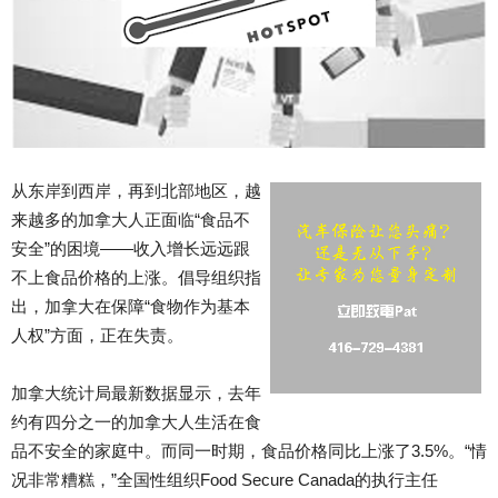
从东岸到西岸，再到北部地区，越
来越多的加拿大人正面临“食品不
安全”的困境——收入增长远远跟
不上食品价格的上涨。倡导组织指
出，加拿大在保障“食物作为基本
人权”方面，正在失责。
加拿大统计局最新数据显示，去年
约有四分之一的加拿大人生活在食
品不安全的家庭中。而同一时期，食品价格同比上涨了3.5%。“情
况非常糟糕，”全国性组织Food Secure Canada的执行主任