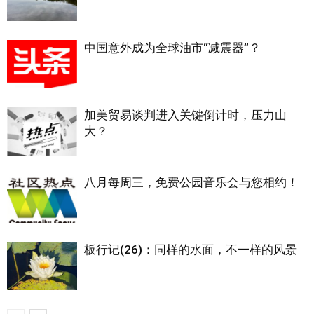
中国意外成为全球油市“减震器”？
加美贸易谈判进入关键倒计时，压力山
大？
八月每周三，免费公园音乐会与您相约！
板行记(26)：同样的水面，不一样的风景