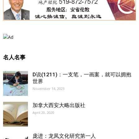
名人名事
D说(1211)：一支笔，一画案，就可以拥抱
世界
November 14, 2023
加拿大西安大略出版社
April 20, 2020
庞进：龙凤文化研究第一人