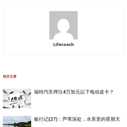
Lifecoach
相关文章
福特汽车押注4万加元以下电动皮卡？
板行记(27)：芦苇深处，水库里的星期天