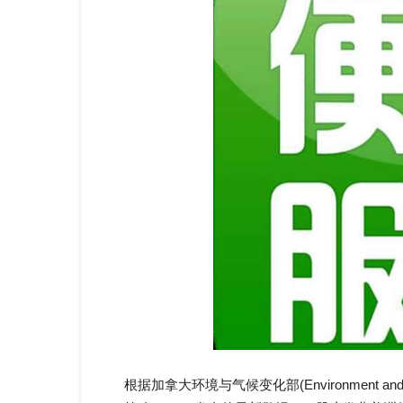
根据加拿大环境与气候变化部(Environment and Cl