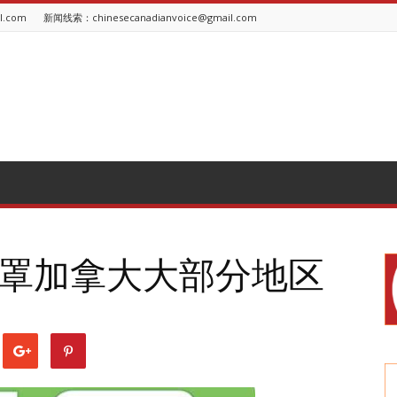
l.com
新闻线索：chinesecanadianvoice@gmail.com
罩加拿大大部分地区