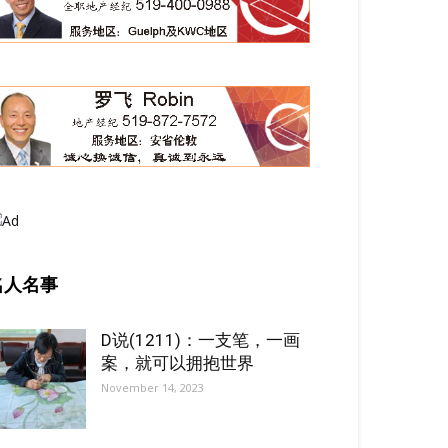
名人名事
D说(1211)：一支笔，一画
案，就可以拥抱世界
November 14, 2023