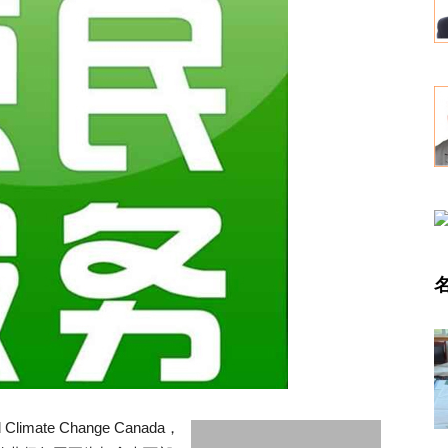
imate Change Canada，