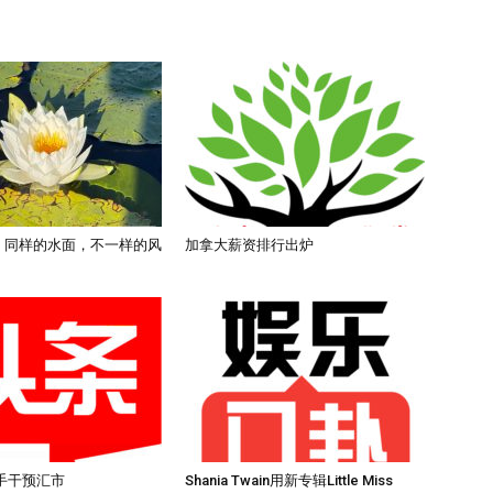
)：同样的水面，不一样的风
加拿大薪资排行出炉
手干预汇市
Shania Twain用新专辑Little Miss