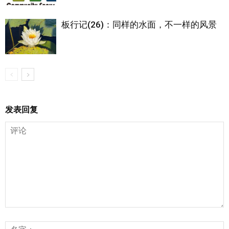
板行记(26)：同样的水面，不一样的风景
发表回复