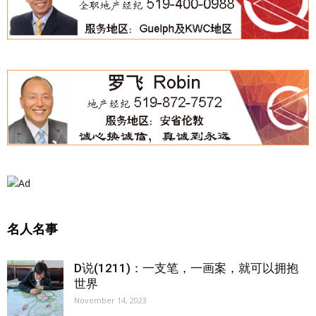
名人名事
D说(1211)：一支笔，一画案，就可以拥抱
世界
November 14, 2023