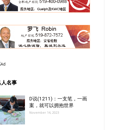
名人名事
D说(1211)：一支笔，一画
案，就可以拥抱世界
November 14, 2023