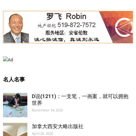
名人名事
D说(1211)：一支笔，一画案，就可以拥抱
世界
November 14, 2023
加拿大西安大略出版社
April 20, 2020