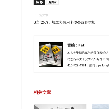
标签
趣淘宝
上一篇文章
G言(267)：加拿大信用卡债务或将增加
责编：Pat
本人为资深汽车与房屋保险经纪
答您所有关于安省汽车与房屋保
416-729-4381，邮箱：patlo
相关文章