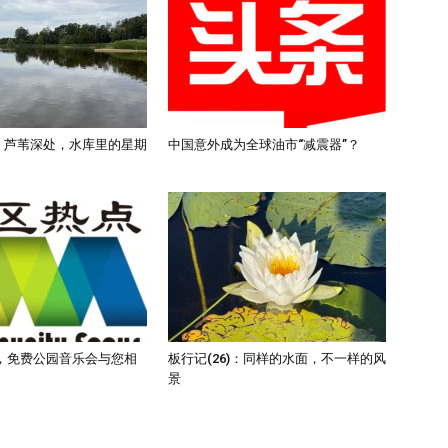
)：芦苇深处，水库里的星期
中国意外成为全球油市“减震器”？
，免费公园音乐会与您相
板行记(26)：同样的水面，不一样的风
景