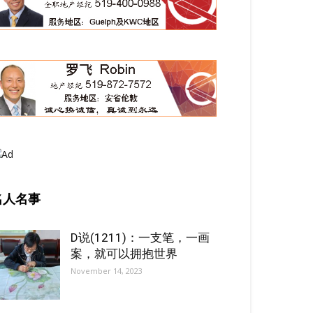
名人名事
D说(1211)：一支笔，一画
案，就可以拥抱世界
November 14, 2023