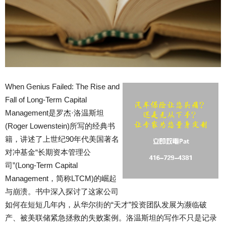
When Genius Failed: The Rise and
Fall of Long-Term Capital
Management是罗杰·洛温斯坦
(Roger Lowenstein)所写的经典书
籍，讲述了上世纪90年代美国著名
对冲基金“长期资本管理公
司”(Long-Term Capital
Management，简称LTCM)的崛起
与崩溃。书中深入探讨了这家公司
如何在短短几年内，从华尔街的“天才”投资团队发展为濒临破
产、被美联储紧急拯救的失败案例。洛温斯坦的写作不只是记录