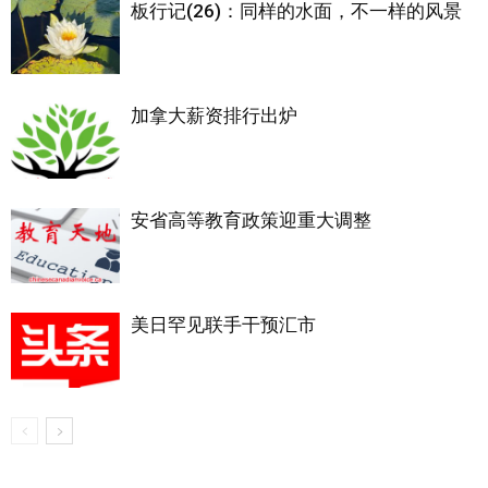
板行记(26)：同样的水面，不一样的风景
加拿大薪资排行出炉
安省高等教育政策迎重大调整
美日罕见联手干预汇市