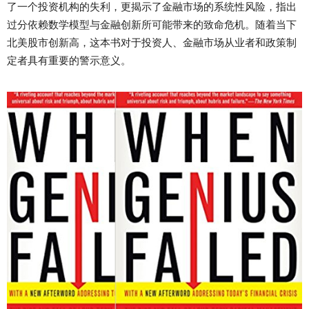
了一个投资机构的失利，更揭示了金融市场的系统性风险，指出
过分依赖数学模型与金融创新所可能带来的致命危机。随着当下
北美股市创新高，这本书对于投资人、金融市场从业者和政策制
定者具有重要的警示意义。