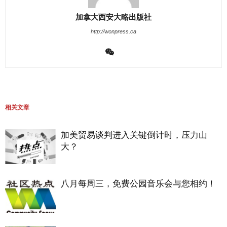
加拿大西安大略出版社
http://wonpress.ca
相关文章
加美贸易谈判进入关键倒计时，压力山
大？
八月每周三，免费公园音乐会与您相约！