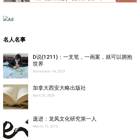
名人名事
D说(1211)：一支笔，一画案，就可以拥抱
世界
November 14, 2023
加拿大西安大略出版社
April 20, 2020
庞进：龙凤文化研究第一人
March 15, 2015