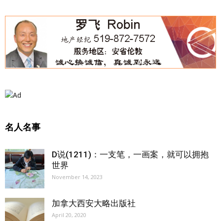
名人名事
D说(1211)：一支笔，一画案，就可以拥抱
世界
November 14, 2023
加拿大西安大略出版社
April 20, 2020