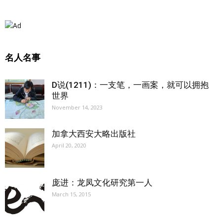
名人名事
D说(1211)：一支笔，一画案，就可以拥抱
世界
November 14, 2023
加拿大西安大略出版社
April 20, 2020
庞进：龙凤文化研究第一人
March 15, 2015