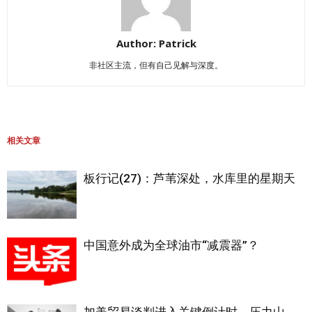
Author: Patrick
非社区主流，但有自己见解与深度。
相关文章
板行记(27)：芦苇深处，水库里的星期天
中国意外成为全球油市“减震器”？