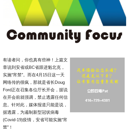
有读者问，你也真有些神！上篇文
章说到安省或BC省跟进魁北克，
实施“宵禁”。而在4月15日这一天
网络传的很疯，那就是省长Doug
Ford正在召集各位厅长开会，据说
在开会前就强调，禁止透露任何信
息。针对此，媒体报道只能是说，
据透露，为遏制新型冠状病毒
(Covid-19)疫情，安省可能实施“宵
禁”！