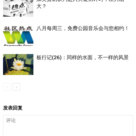
大？
八月每周三，免费公园音乐会与您相约！
板行记(26)：同样的水面，不一样的风景
发表回复