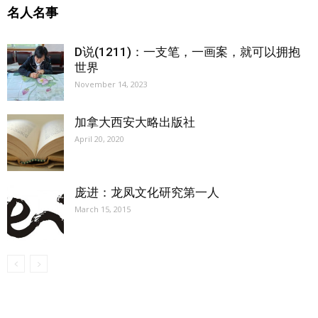
名人名事
D说(1211)：一支笔，一画案，就可以拥抱
世界
November 14, 2023
加拿大西安大略出版社
April 20, 2020
庞进：龙凤文化研究第一人
March 15, 2015