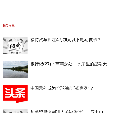
相关文章
福特汽车押注4万加元以下电动皮卡？
板行记(27)：芦苇深处，水库里的星期天
中国意外成为全球油市“减震器”？
加美贸易谈判进入关键倒计时，压力山