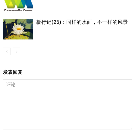
板行记(26)：同样的水面，不一样的风景
发表回复