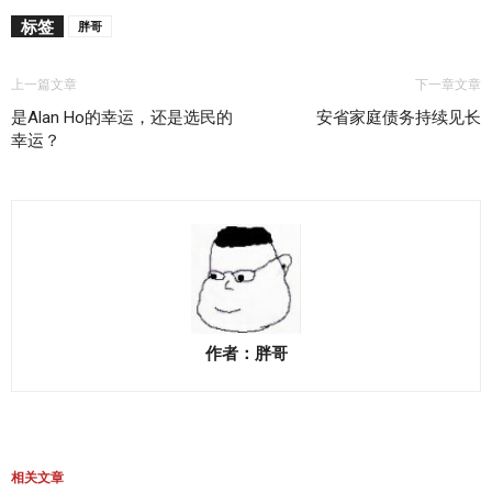
标签
胖哥
上一篇文章
下一章文章
是Alan Ho的幸运，还是选民的
安省家庭债务持续见长
幸运？
作者：胖哥
相关文章