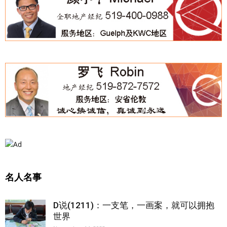
名人名事
D说(1211)：一支笔，一画案，就可以拥抱
世界