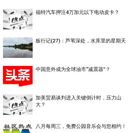
福特汽车押注4万加元以下电动皮卡？
板行记(27)：芦苇深处，水库里的星期天
中国意外成为全球油市“减震器”？
加美贸易谈判进入关键倒计时，压力山
大？
八月每周三，免费公园音乐会与您相约！