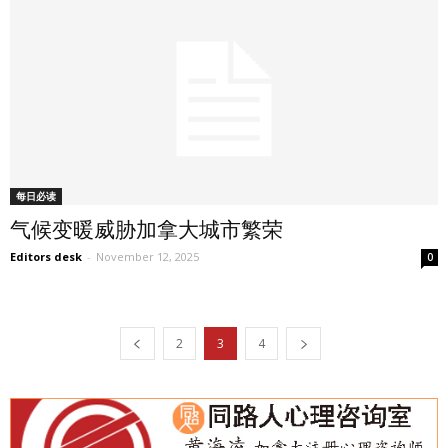
每日必读
气候变暖威胁加拿大城市繁荣
Editors desk
-
November 12, 2025
0
2
3
4