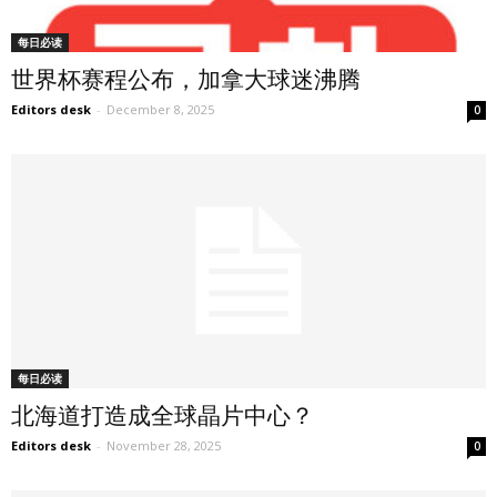
每日必读
世界杯赛程公布，加拿大球迷沸腾
Editors desk
-
December 8, 2025
0
每日必读
北海道打造成全球晶片中心？
Editors desk
-
November 28, 2025
0