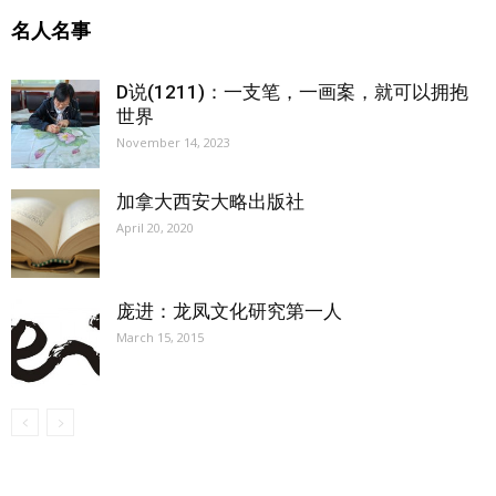
名人名事
D说(1211)：一支笔，一画案，就可以拥抱
世界
November 14, 2023
加拿大西安大略出版社
April 20, 2020
庞进：龙凤文化研究第一人
March 15, 2015