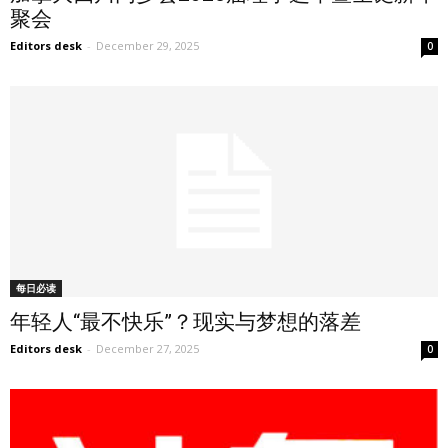
聚会
Editors desk
-
December 29, 2025
0
每日必读
年轻人“最不快乐”？现实与梦想的落差
Editors desk
-
December 27, 2025
0