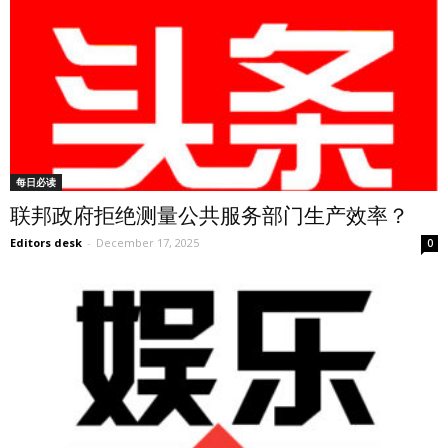
每日必读
联邦政府拒绝测量公共服务部门生产效率？
Editors desk
-
December 17, 2025
0