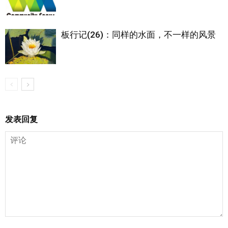
板行记(26)：同样的水面，不一样的风景
发表回复