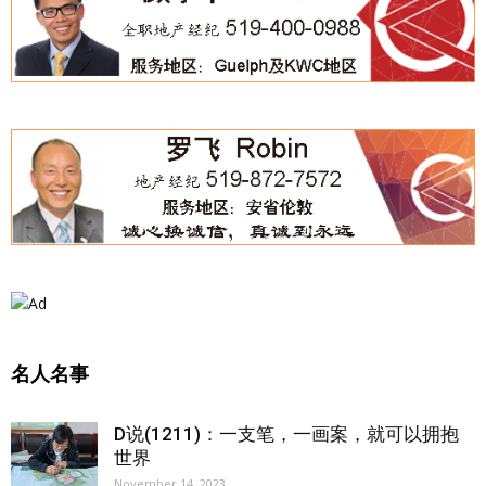
名人名事
D说(1211)：一支笔，一画案，就可以拥抱
世界
November 14, 2023