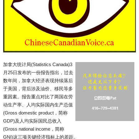
加拿大统计局(Statistics Canada)3
月25日发布的一份报告指出，过去
数年间，加拿大经济表现持续落后
于美国，背后涉及油价、移民等多
重因素。报告重点对比了两国在劳
动生产率、人均实际国内生产总值
(Gross domestic product，简称
GDP)及人均实际国民总收入
(Gross national income，简称
GNI)这三项关键经济指标上的差距。