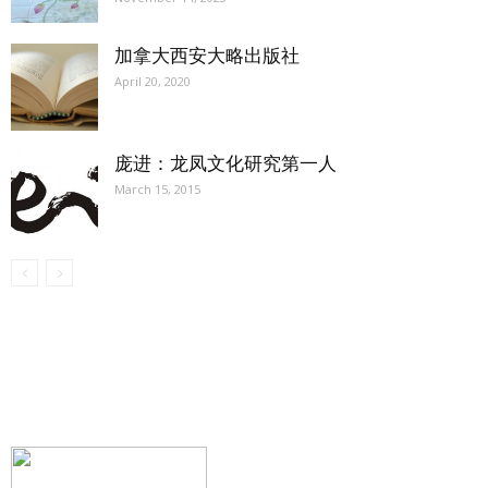
加拿大西安大略出版社
April 20, 2020
庞进：龙凤文化研究第一人
March 15, 2015
【我们的宗旨】: 源自社区，服务社区
搜索微信号：ccvoice-ca
联系我们
Tel：416-729-4381 / 519-588-4381 /