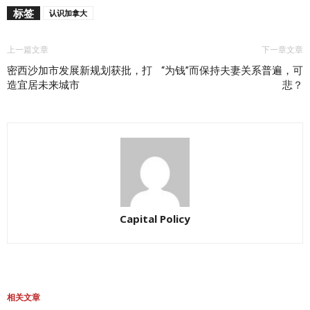
标签
认识加拿大
上一篇文章
下一章文章
密西沙加市发展新规划获批，打
“为钱”而保持夫妻关系普遍，可
造宜居未来城市
悲？
Capital Policy
相关文章