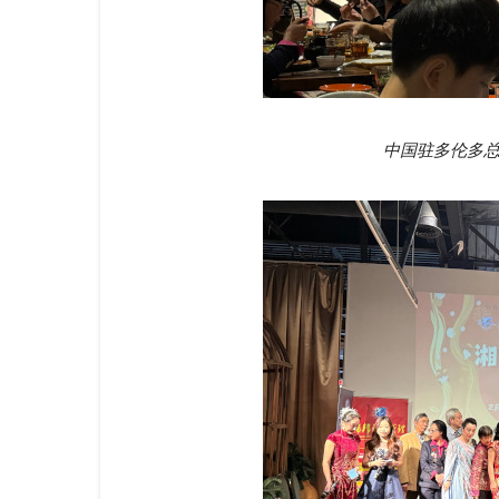
中国驻多伦多