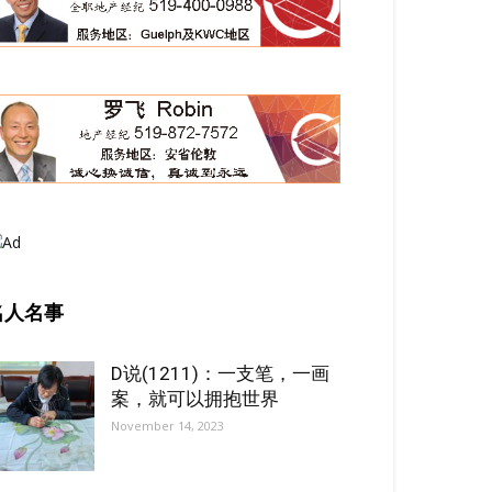
名人名事
D说(1211)：一支笔，一画
案，就可以拥抱世界
November 14, 2023