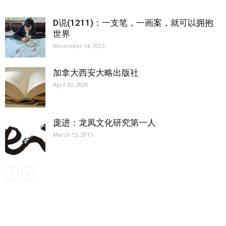
D说(1211)：一支笔，一画案，就可以拥抱
世界
November 14, 2023
加拿大西安大略出版社
April 20, 2020
庞进：龙凤文化研究第一人
March 15, 2015
【我们的宗旨】: 源自社区，服务社区