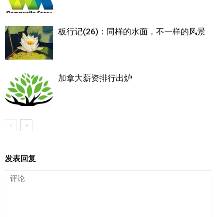
板行记(26)：同样的水面，不一样的风景
加拿大薪资排行出炉
发表回复