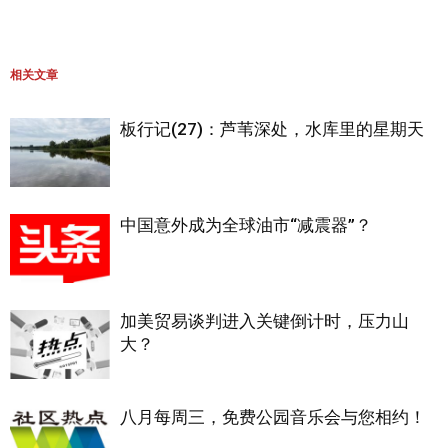
相关文章
板行记(27)：芦苇深处，水库里的星期天
中国意外成为全球油市“减震器”？
加美贸易谈判进入关键倒计时，压力山
大？
八月每周三，免费公园音乐会与您相约！