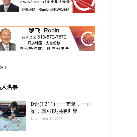
名人名事
D说(1211)：一支笔，一画
案，就可以拥抱世界
November 14, 2023