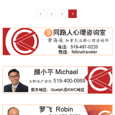
2
3
4