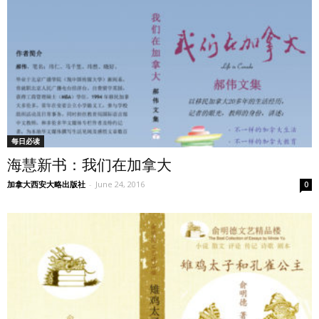
每日必读
海慧新书：我们在加拿大
加拿大西安大略出版社
-
June 24, 2016
0