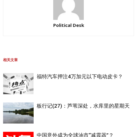
Political Desk
相关文章
福特汽车押注4万加元以下电动皮卡？
板行记(27)：芦苇深处，水库里的星期天
中国意外成为全球油市“减震器”？