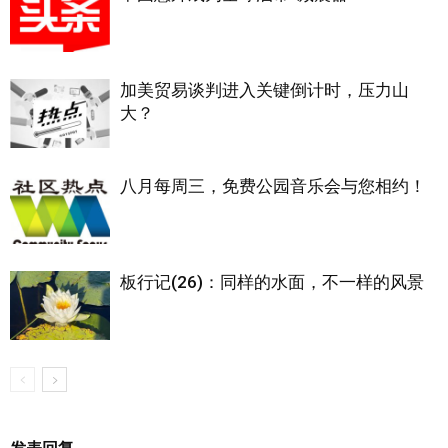
加美贸易谈判进入关键倒计时，压力山
大？
八月每周三，免费公园音乐会与您相约！
板行记(26)：同样的水面，不一样的风景