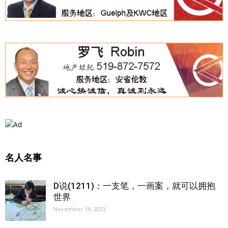
名人名事
D说(1211)：一支笔，一画案，就可以拥抱
世界
November 14, 2023