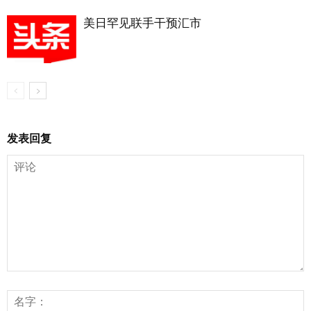
美日罕见联手干预汇市
发表回复