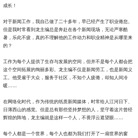
成长！
对于新闻工作，我自己做了二十多年，早已经产生了职业倦怠。
但是我时常看到龙主编总是奔赴在各个新闻现场，无论严寒酷
暑，乐此不疲，真的不理解他的工作动力和职业精神是从哪里来
的？
工作为每个人提供了生存与发展的空间，但并不是每个人都会把
这个空间拓展的绚丽多彩。龙主编不仅是新闻劳工，也是新闻义
工。他受雇于大众，服务于社区，不知个人疲倦，却知人间冷
暖……
在网络化时代，作为传统的纸质新闻媒体，时常给人江河日下、
日薄西山的感觉。但是总有那些坚持梦想的人，坚守着这片曾经
辉煌的阵地，龙主编就是这样一个人，不畏浮云遮望眼……
每个人都是一个世界，每个人也都为我们打开了一扇世界的窗