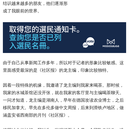
结识越来越多的朋友，他们逐渐形
成了我眼前的世界。
由于自己从事新闻工作多年，所以对于记者的形象比较敏感。这
里面感受最深的是《社区报》的龙主编，印象比较独特。
因着一段特殊的机缘，我邀请了龙主编到我家来喝茶。那时候，
我家的水城茶馆还没开张，就在我家的客厅里与主编喝茶聊天。
一问才知道，龙主编是湖南人，早年在德国攻读农业博士，之后
移民加拿大。早先在多伦多做中文周报，后来到滑铁卢地区，做
涵盖安省西南部的月刊《社区报》。