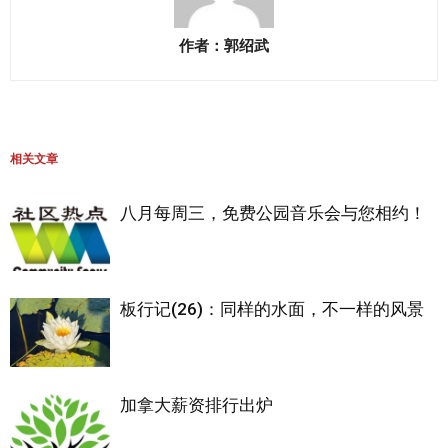
作者：郭绍武
相关文章
八月每周三，免费公园音乐会与您相约！
板行记(26)：同样的水面，不一样的风景
加拿大薪资排行出炉