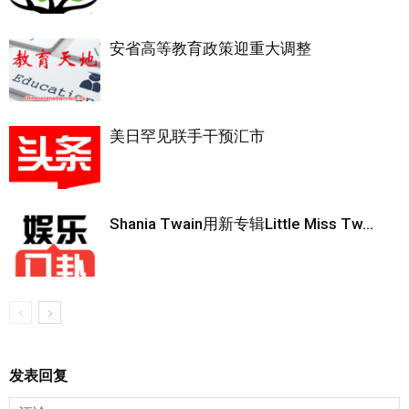
安省高等教育政策迎重大调整
美日罕见联手干预汇市
Shania Twain用新专辑Little Miss Tw...
发表回复