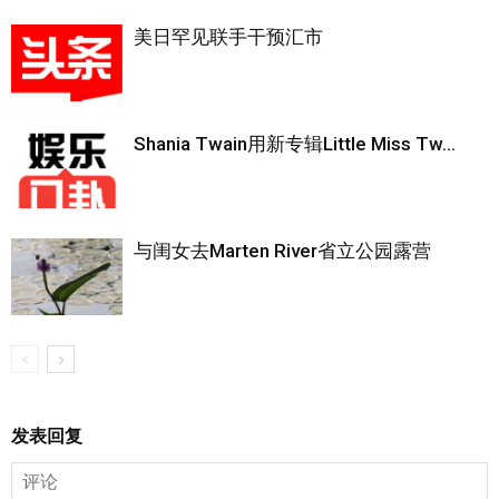
美日罕见联手干预汇市
Shania Twain用新专辑Little Miss Tw...
与闺女去Marten River省立公园露营
发表回复