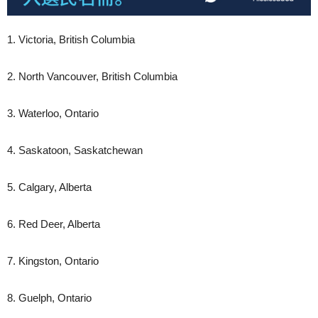
1. Victoria, British Columbia
2. North Vancouver, British Columbia
3. Waterloo, Ontario
4. Saskatoon, Saskatchewan
5. Calgary, Alberta
6. Red Deer, Alberta
7. Kingston, Ontario
8. Guelph, Ontario