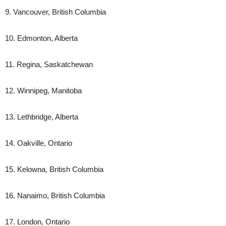
9. Vancouver, British Columbia
10. Edmonton, Alberta
11. Regina, Saskatchewan
12. Winnipeg, Manitoba
13. Lethbridge, Alberta
14. Oakville, Ontario
15. Kelowna, British Columbia
16. Nanaimo, British Columbia
17. London, Ontario