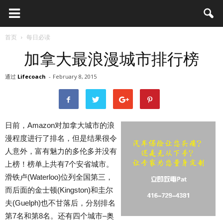
首页
每日必读
加拿大最浪漫城市排行榜
通过
Lifecoach
-
February 8, 2015
日前，Amazon对加拿大城市的浪
漫程度进行了排名，但是结果很令
人意外，富有魅力的多伦多并没有
上榜！榜单上共有7个安省城市。
滑铁卢(Waterloo)位列全国第三，
而后面的金士顿(Kingston)和圭尔
夫(Guelph)也不甘落后，分别排名
第7名和第8名。还有四个城市–奥