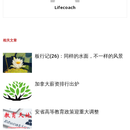
Lifecoach
相关文章
板行记(26)：同样的水面，不一样的风景
加拿大薪资排行出炉
安省高等教育政策迎重大调整