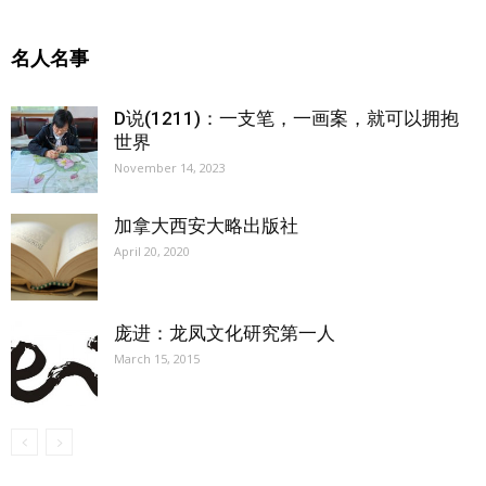
名人名事
D说(1211)：一支笔，一画案，就可以拥抱
世界
November 14, 2023
加拿大西安大略出版社
April 20, 2020
庞进：龙凤文化研究第一人
March 15, 2015