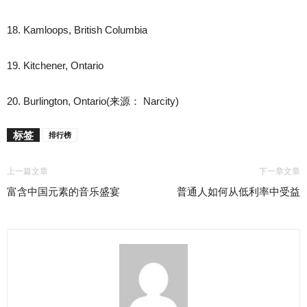
18. Kamloops, British Columbia
19. Kitchener, Ontario
20. Burlington, Ontario(来源： Narcity)
标签
排行榜
上一篇文章
下一章文章
富含中国元素的音乐盛宴
普通人如何从低利率中受益