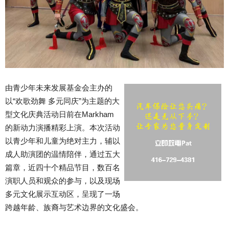
由青少年未来发展基金会主办的
以“欢歌劲舞 多元同庆”为主题的大
型文化庆典活动日前在Markham
的新动力演播精彩上演。本次活动
以青少年和儿童为绝对主力，辅以
成人助演团的温情陪伴，通过五大
篇章，近四十个精品节目，数百名
演职人员和观众的参与，以及现场
多元文化展示互动区，呈现了一场
跨越年龄、族裔与艺术边界的文化盛会。