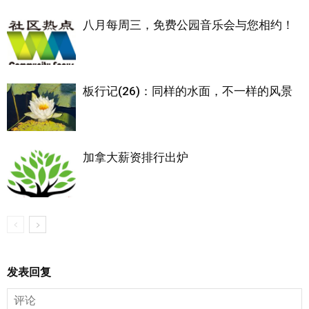
八月每周三，免费公园音乐会与您相约！
板行记(26)：同样的水面，不一样的风景
加拿大薪资排行出炉
发表回复