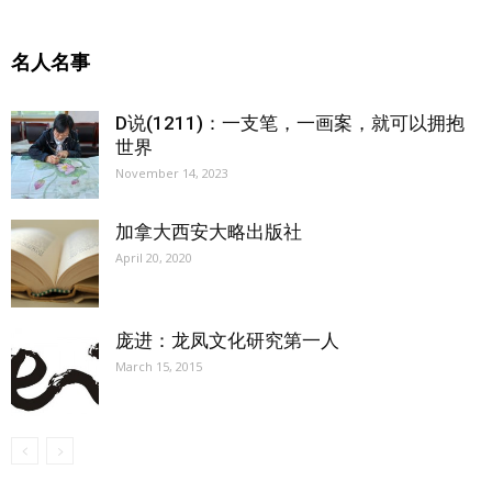
名人名事
D说(1211)：一支笔，一画案，就可以拥抱
世界
November 14, 2023
加拿大西安大略出版社
April 20, 2020
庞进：龙凤文化研究第一人
March 15, 2015