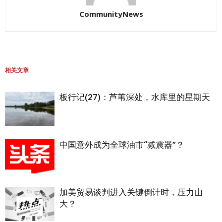
CommunityNews
相关文章
板行记(27)：芦苇深处，水库里的星期天
中国意外成为全球油市“减震器”？
加美贸易谈判进入关键倒计时，压力山
大？