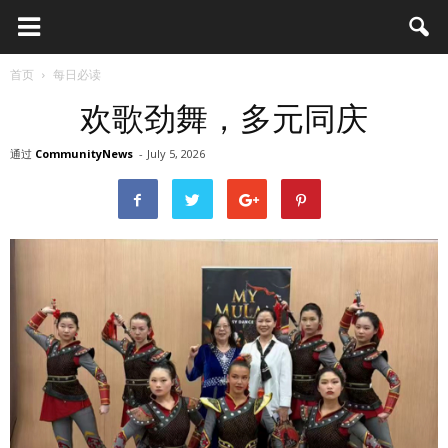
首页
每日必读
欢歌劲舞，多元同庆
通过
CommunityNews
-
July 5, 2026