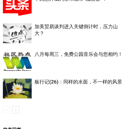
加美贸易谈判进入关键倒计时，压力山
大？
八月每周三，免费公园音乐会与您相约！
板行记(26)：同样的水面，不一样的风景