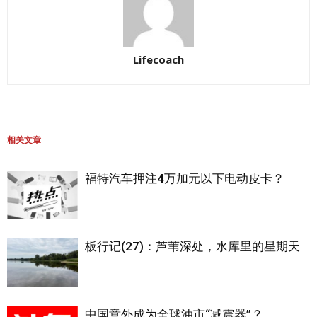
Lifecoach
相关文章
福特汽车押注4万加元以下电动皮卡？
板行记(27)：芦苇深处，水库里的星期天
中国意外成为全球油市“减震器”？