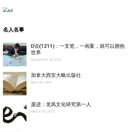
名人名事
D说(1211)：一支笔，一画案，就可以拥抱
世界
November 14, 2023
加拿大西安大略出版社
April 20, 2020
庞进：龙凤文化研究第一人
March 15, 2015