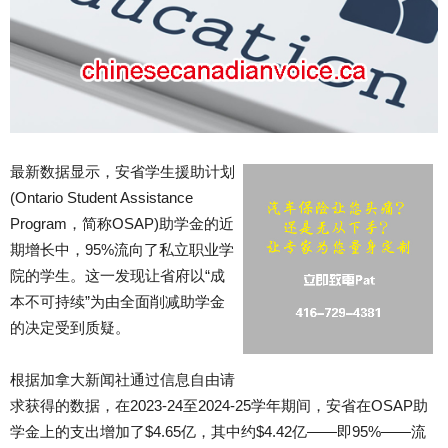
最新数据显示，安省学生援助计划
(Ontario Student Assistance
Program，简称OSAP)助学金的近
期增长中，95%流向了私立职业学
院的学生。这一发现让省府以“成
本不可持续”为由全面削减助学金
的决定受到质疑。
根据加拿大新闻社通过信息自由请
求获得的数据，在2023-24至2024-25学年期间，安省在OSAP助
学金上的支出增加了$4.65亿，其中约$4.42亿——即95%——流