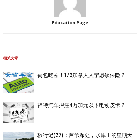
Education Page
相关文章
荷包吃紧！1/3加拿大人宁愿砍保险？
福特汽车押注4万加元以下电动皮卡？
板行记(27)：芦苇深处，水库里的星期天