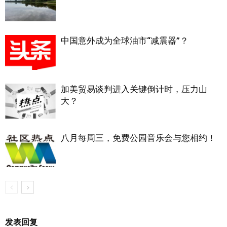
中国意外成为全球油市“减震器”？
加美贸易谈判进入关键倒计时，压力山
大？
八月每周三，免费公园音乐会与您相约！
发表回复