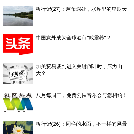
板行记(27)：芦苇深处，水库里的星期天
中国意外成为全球油市“减震器”？
加美贸易谈判进入关键倒计时，压力山
大？
八月每周三，免费公园音乐会与您相约！
板行记(26)：同样的水面，不一样的风景