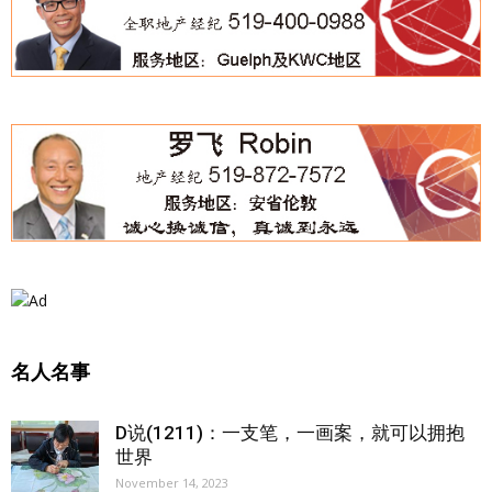
名人名事
D说(1211)：一支笔，一画案，就可以拥抱
世界
November 14, 2023