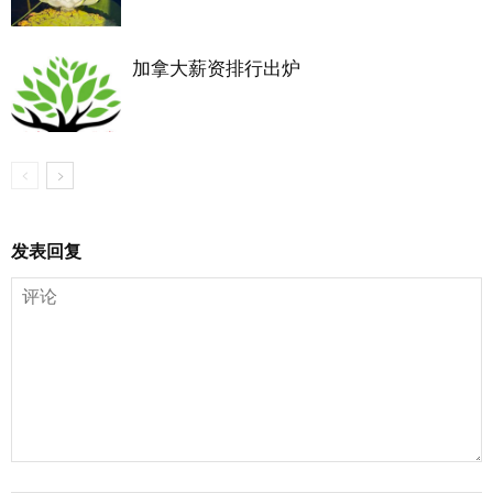
加拿大薪资排行出炉
发表回复