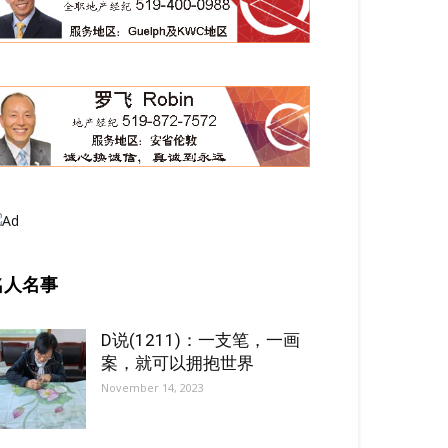
名人名事
D说(1211)：一支笔，一画
案，就可以拥抱世界
November 14, 2023