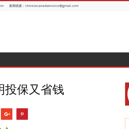
om
新闻线索：chinesecanadianvoice@gmail.com
明投保又省钱