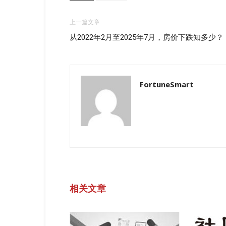
上一篇文章
从2022年2月至2025年7月，房价下跌知多少？
FortuneSmart
相关文章