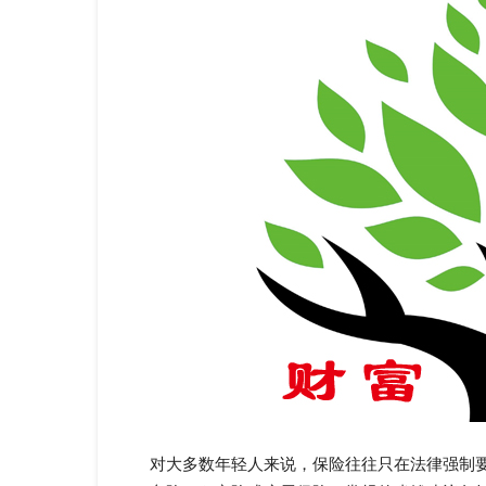
对大多数年轻人来说，保险往往只在法律强制