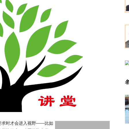
要求时才会进入视野——比如