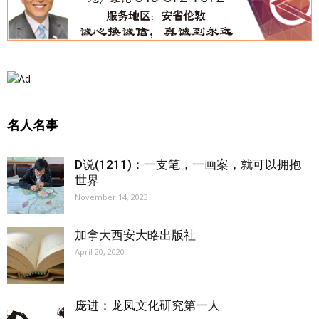
名人名事
D说(1211)：一支笔，一画案，就可以拥抱
世界
November 14, 2023
加拿大西安大略出版社
April 20, 2020
庞进：龙凤文化研究第一人