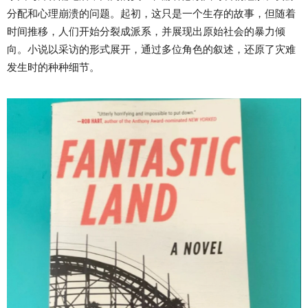
分配和心理崩溃的问题。起初，这只是一个生存的故事，但随着
时间推移，人们开始分裂成派系，并展现出原始社会的暴力倾
向。小说以采访的形式展开，通过多位角色的叙述，还原了灾难
发生时的种种细节。