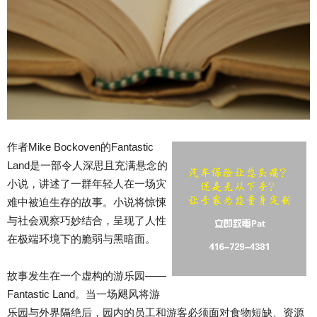
作者Mike Bockoven的Fantastic
Land是一部令人深思且充满悬念的
小说，讲述了一群年轻人在一场灾
难中被迫生存的故事。小说将惊悚
与社会观察巧妙结合，呈现了人性
在极端环境下的脆弱与黑暗面。
故事发生在一个虚构的游乐园——
Fantastic Land。当一场飓风将游
乐园与外界隔绝后，园内的员工和游客必须面对食物短缺、资源