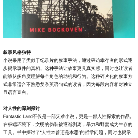
叙事风格独特
小说采用了类似于纪录片的叙事手法，通过采访幸存者的形式逐
步揭示事件的真相。这种手法让故事更具真实感，同时也让读者
能够从多角度理解每个角色的动机和行为。这种碎片化的叙事方
式非常适合不熟悉复杂英语句式的读者，因为每段内容相对独立
且语言直白。
对人性的深刻探讨
Fantastic Land不仅是一部灾难小说，更是一部人性探索的作品。
在极端环境下，文明的伪装被逐渐剥离，暴力和野蛮成为生存的
工具。书中探讨了“人性本善还是本恶”的哲学问题，同时也揭示