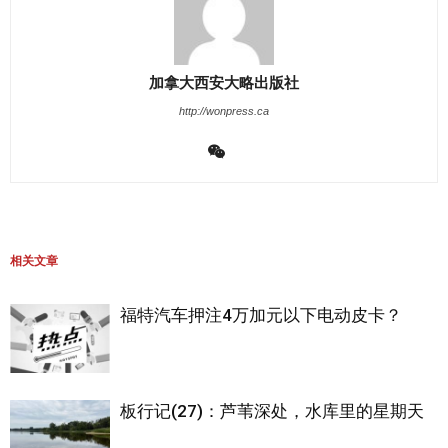
加拿大西安大略出版社
http://wonpress.ca
相关文章
福特汽车押注4万加元以下电动皮卡？
板行记(27)：芦苇深处，水库里的星期天