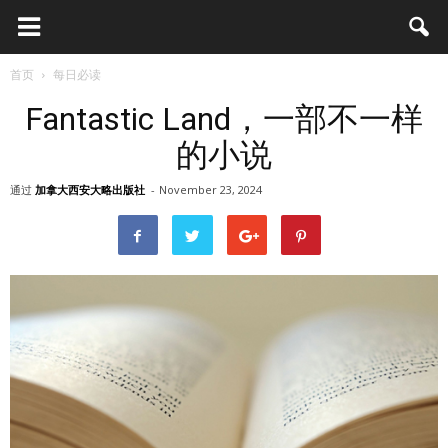
首页
每日必读
Fantastic Land，一部不一样
的小说
通过
加拿大西安大略出版社
-
November 23, 2024