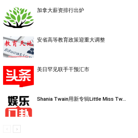
加拿大薪资排行出炉
安省高等教育政策迎重大调整
美日罕见联手干预汇市
Shania Twain用新专辑Little Miss Tw...