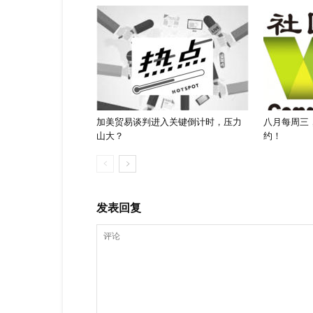
加美贸易谈判进入关键倒计时，压力
八月每周三
山大？
约！
发表回复