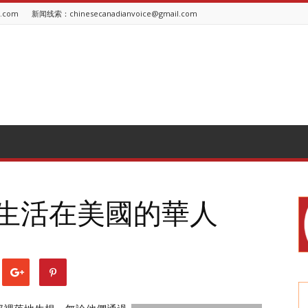
l.com
新闻线索：chinesecanadianvoice@gmail.com
)：生活在美國的華人