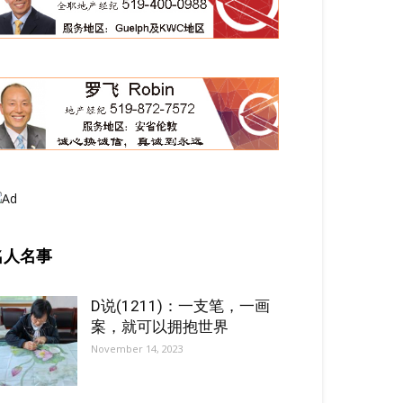
名人名事
D说(1211)：一支笔，一画
案，就可以拥抱世界
November 14, 2023