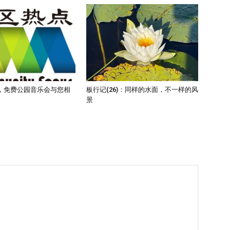
，免费公园音乐会与您相
板行记(26)：同样的水面，不一样的风
景