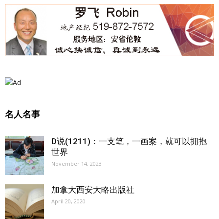
名人名事
D说(1211)：一支笔，一画案，就可以拥抱
世界
November 14, 2023
加拿大西安大略出版社
April 20, 2020