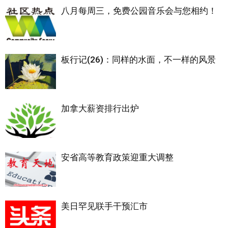
八月每周三，免费公园音乐会与您相约！
板行记(26)：同样的水面，不一样的风景
加拿大薪资排行出炉
安省高等教育政策迎重大调整
美日罕见联手干预汇市