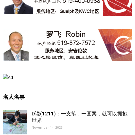
名人名事
D说(1211)：一支笔，一画案，就可以拥抱
世界
November 14, 2023