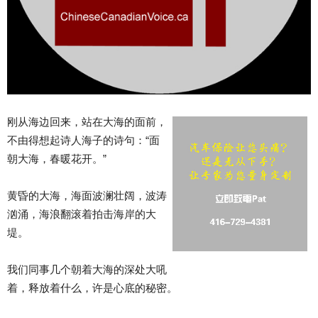
刚从海边回来，站在大海的面前，
不由得想起诗人海子的诗句：“面
朝大海，春暖花开。”
黄昏的大海，海面波澜壮阔，波涛
汹涌，海浪翻滚着拍击海岸的大
堤。
我们同事几个朝着大海的深处大吼
着，释放着什么，许是心底的秘密。