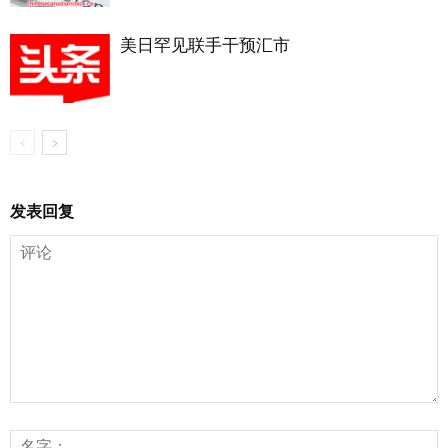
美日罕见联手干预汇市
发表回复