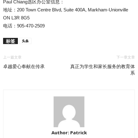
Paul Chiang选区办公室信息：
地址：200 Town Centre Blvd, Suite 400A, Markham-Unionville
ON L3R 8G5
电话：905-470-2509
标签
头条
上一篇文章
下一章文章
卓越爱心奉献在传承
真正为学生和家长服务的教育体
系
Author: Patrick