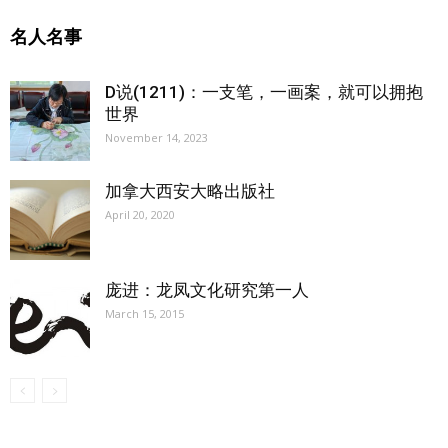
名人名事
D说(1211)：一支笔，一画案，就可以拥抱
世界
November 14, 2023
加拿大西安大略出版社
April 20, 2020
庞进：龙凤文化研究第一人
March 15, 2015