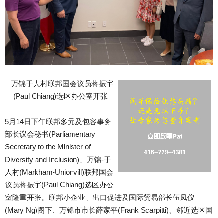
–万锦于人村联邦国会议员蒋振宇
(Paul Chiang)选区办公室开张
5月14日下午联邦多元及包容事务
部长议会秘书(Parliamentary
Secretary to the Minister of
Diversity and Inclusion)、万锦-于
人村(Markham-Unionvill)联邦国会
议员蒋振宇(Paul Chiang)选区办公
室隆重开张。联邦小企业、出口促进及国际贸易部长伍凤仪
(Mary Ng)阁下、万锦市市长薛家平(Frank Scarpitti)、邻近选区国