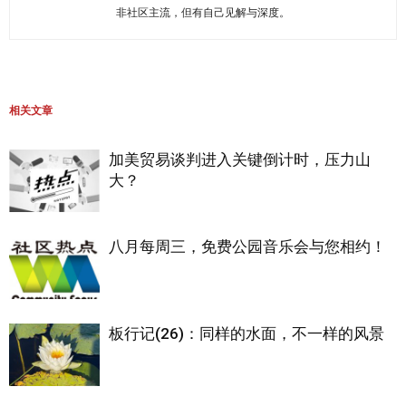
非社区主流，但有自己见解与深度。
相关文章
加美贸易谈判进入关键倒计时，压力山
大？
八月每周三，免费公园音乐会与您相约！
板行记(26)：同样的水面，不一样的风景