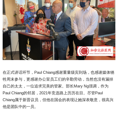
在正式讲话环节，Paul Chiang感谢重量级宾到场，也感谢媒体牺
牲周末参与，更感谢办公室员工们的辛勤劳动，当然也没有漏掉
自己的太太，一位追求完美的管家。部长Mary Ng强调，作为
Paul Chiang的邻居，2021年竞选路上历历在目。尽管Paul
Chiang属于新晋议员，但他在国会的表现让她深表敬意，很高兴
他是团队中的一员。