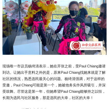
现场唯一市议员杨绮清表示，她在开张之前，受Paul Chiang邀请
到访。让她出乎意料之外的是，原来Paul Chiang找她来就是了解
社区的情况，熟悉选民最关心的问题。杨绮清强调，对于这样的
受邀，Paul Chiang可能是第一个，她被他务实作风所吸引，并深
受鼓舞。尽管这是第一年，但她希望Paul Chiang能够持之以恒，
长期为选民与社区服务，那是选民的大幸，社区的大幸！