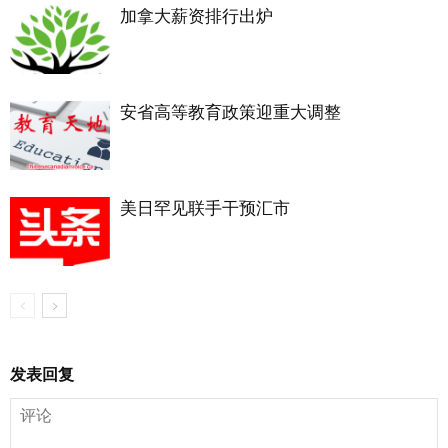
加拿大薪资排行出炉
安省高等教育政策迎重大调整
美日罕见联手干预汇市
发表回复