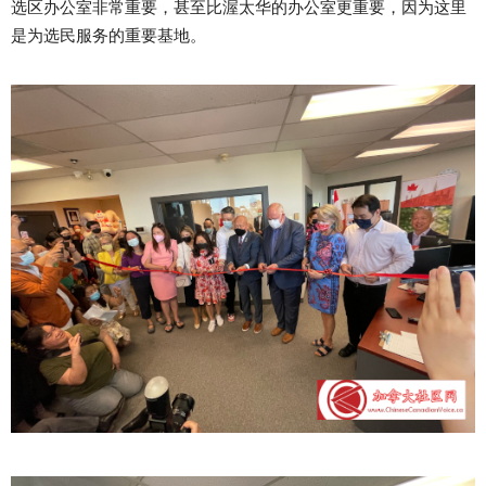
选区办公室非常重要，甚至比渥太华的办公室更重要，因为这里
是为选民服务的重要基地。