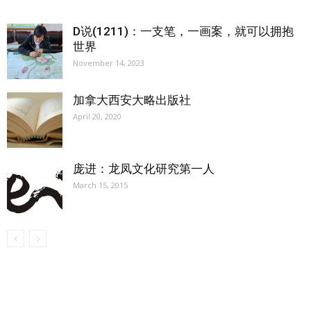
D说(1211)：一支笔，一画案，就可以拥抱
世界
November 14, 2023
加拿大西安大略出版社
April 20, 2020
庞进：龙凤文化研究第一人
March 15, 2015
【我们的宗旨】: 源自社区，服务社区