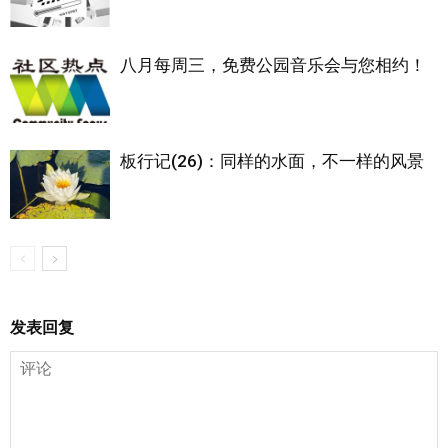
八月每周三，免费公园音乐会与您相约！
板行记(26)：同样的水面，不一样的风景
发表回复