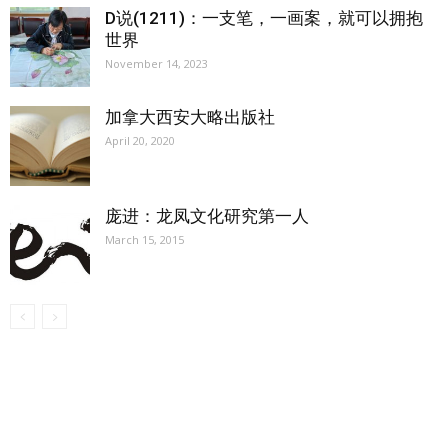
D说(1211)：一支笔，一画案，就可以拥抱
世界
November 14, 2023
加拿大西安大略出版社
April 20, 2020
庞进：龙凤文化研究第一人
March 15, 2015
【我们的宗旨】: 源自社区，服务社区
搜索微信号：ccvoice-ca