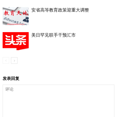
安省高等教育政策迎重大调整
美日罕见联手干预汇市
发表回复