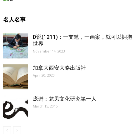
名人名事
D说(1211)：一支笔，一画案，就可以拥抱
世界
November 14, 2023
加拿大西安大略出版社
April 20, 2020
庞进：龙凤文化研究第一人
March 15, 2015