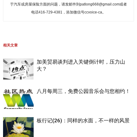
于汽车或房屋保险方面的问题，请发邮件到patlong668@gmail.com或者
电话416-729-4381，添加微信号ccvoice-ca。
相关文章
加美贸易谈判进入关键倒计时，压力山
大？
八月每周三，免费公园音乐会与您相约！
板行记(26)：同样的水面，不一样的风景