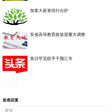
加拿大薪资排行出炉
安省高等教育政策迎重大调整
美日罕见联手干预汇市
发表回复