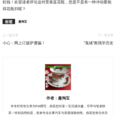
枉钱！欢迎读者评论这对景泰蓝花瓶，您是不是有一种冲动要抱
得花瓶归呢？
标签
趣淘宝
上一篇文章
下一章文章
小心：网上订披萨遭骗！
“鬼城”教我学历史
作者：趣淘宝
本专栏所有文章为Pat撰写，假若您对某一宝贝感兴趣，尽早与笔者联
系！特别说明的是，笔者专业从事汽车与房屋保险销售。假若您有任何关