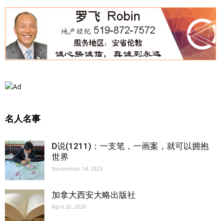
名人名事
D说(1211)：一支笔，一画案，就可以拥抱
世界
November 14, 2023
加拿大西安大略出版社
April 20, 2020