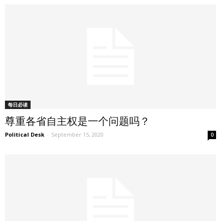
每日必读
尊重各省自主权是一个问题吗？
Political Desk
-
September 15, 2020
0