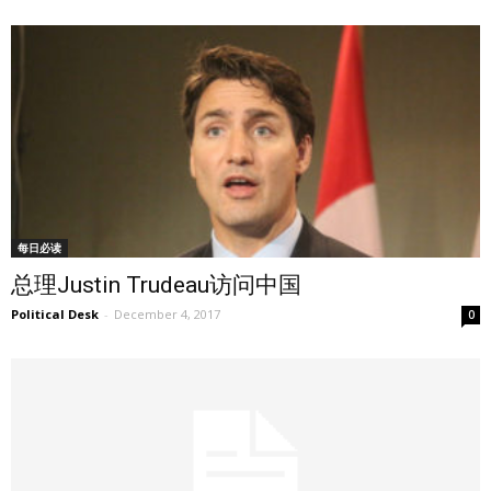
每日必读
总理Justin Trudeau访问中国
Political Desk
-
December 4, 2017
0