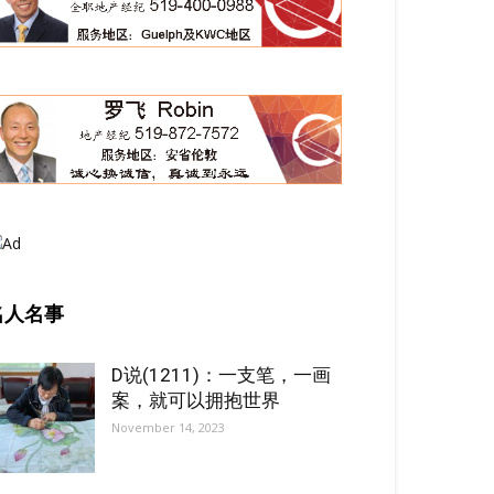
名人名事
D说(1211)：一支笔，一画
案，就可以拥抱世界
November 14, 2023