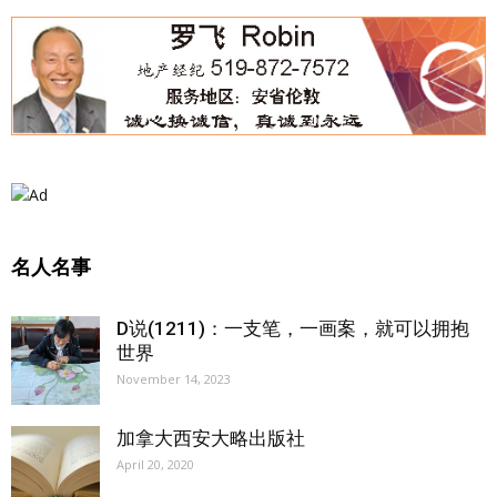
名人名事
D说(1211)：一支笔，一画案，就可以拥抱
世界
November 14, 2023
加拿大西安大略出版社
April 20, 2020