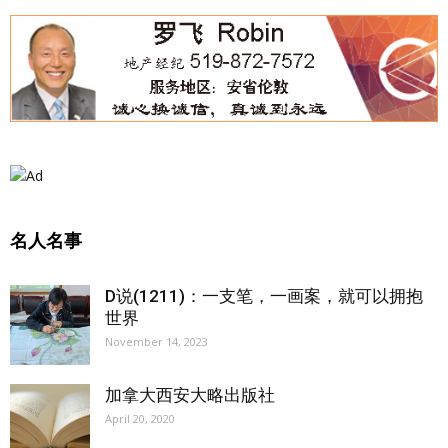
名人名事
D说(1211)：一支笔，一画案，就可以拥抱
世界
November 14, 2023
加拿大西安大略出版社
April 20, 2020