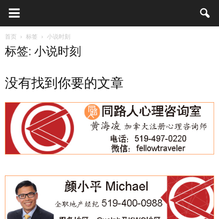
首页
标签
小说时刻
标签: 小说时刻
没有找到你要的文章