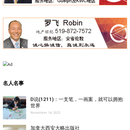
名人名事
D说(1211)：一支笔，一画案，就可以拥抱
世界
November 14, 2023
加拿大西安大略出版社