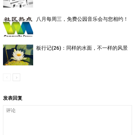
八月每周三，免费公园音乐会与您相约！
板行记(26)：同样的水面，不一样的风景
发表回复