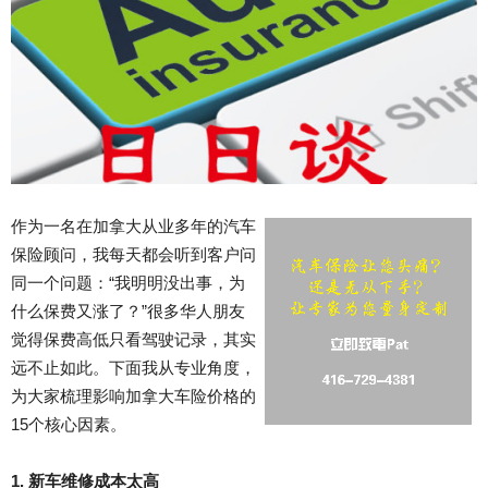
作为一名在加拿大从业多年的汽车
保险顾问，我每天都会听到客户问
同一个问题：“我明明没出事，为
什么保费又涨了？”很多华人朋友
觉得保费高低只看驾驶记录，其实
远不止如此。下面我从专业角度，
为大家梳理影响加拿大车险价格的
15个核心因素。
1. 新车维修成本太高