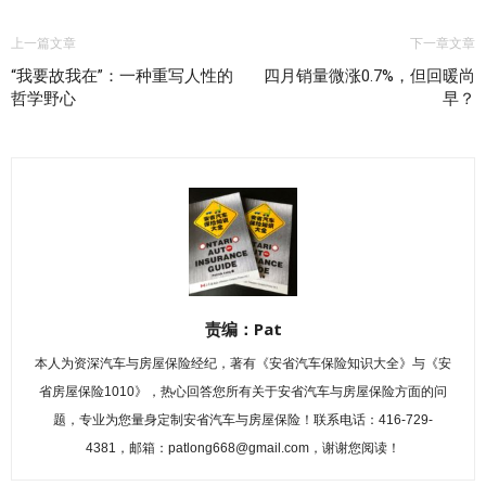
上一篇文章
下一章文章
“我要故我在”：一种重写人性的
四月销量微涨0.7%，但回暖尚
哲学野心
早？
责编：Pat
本人为资深汽车与房屋保险经纪，著有《安省汽车保险知识大全》与《安
省房屋保险1010》，热心回答您所有关于安省汽车与房屋保险方面的问
题，专业为您量身定制安省汽车与房屋保险！联系电话：416-729-
4381，邮箱：patlong668@gmail.com，谢谢您阅读！