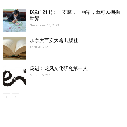
D说(1211)：一支笔，一画案，就可以拥抱
世界
November 14, 2023
加拿大西安大略出版社
April 20, 2020
庞进：龙凤文化研究第一人
March 15, 2015
【我们的宗旨】: 源自社区，服务社区